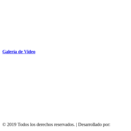
Galería de Video
© 2019 Todos los derechos reservados. | Desarrollado por:
Médicos d