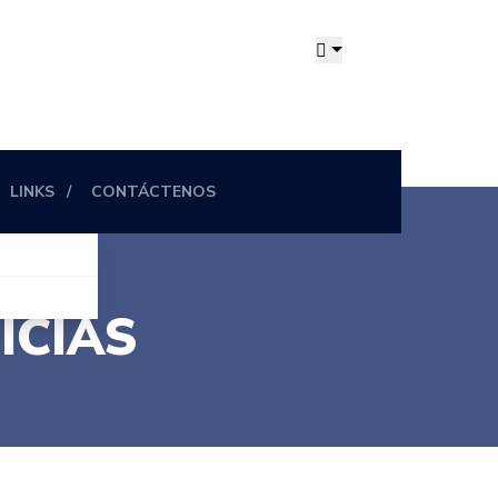
LINKS
CONTÁCTENOS
ICIAS