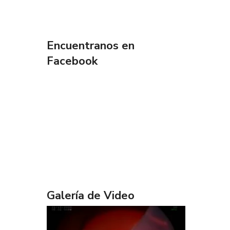
Encuentranos en
Facebook
Galería de Video